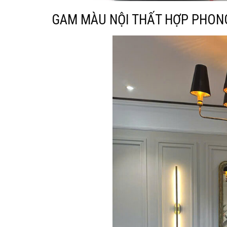
GAM MÀU NỘI THẤT HỢP PHON