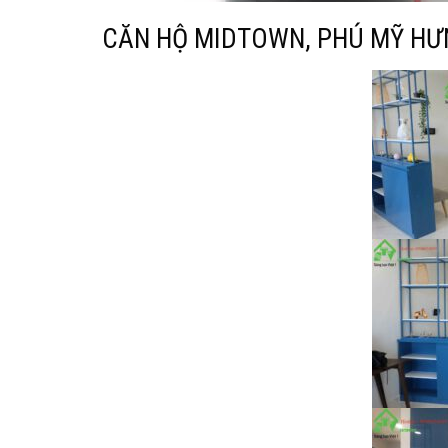
CĂN HỘ MIDTOWN, PHÚ MỸ HƯ