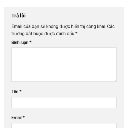
Trả lời
Email của bạn sẽ không được hiển thị công khai.
Các
trường bắt buộc được đánh dấu
*
Bình luận
*
Tên
*
Email
*