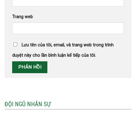
Trang web
Lưu tên của tôi, email, và trang web trong trình
duyệt này cho lần bình luận kế tiếp của tôi.
ĐỘI NGŨ NHÂN SỰ