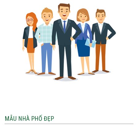
MẪU NHÀ PHỐ ĐẸP