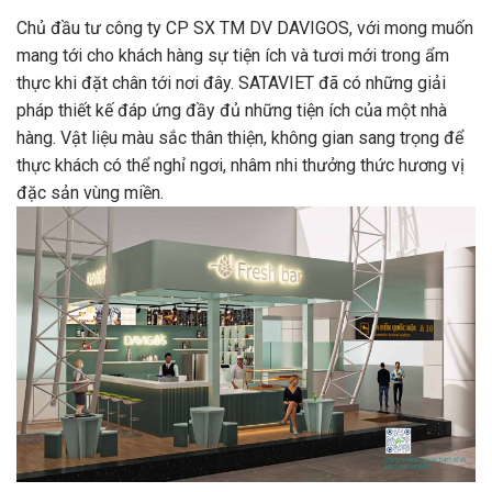
Chủ đầu tư công ty CP SX TM DV DAVIGOS, với mong muốn
mang tới cho khách hàng sự tiện ích và tươi mới trong ẩm
thực khi đặt chân tới nơi đây. SATAVIET đã có những giải
pháp thiết kế đáp ứng đầy đủ những tiện ích của một nhà
hàng. Vật liệu màu sắc thân thiện, không gian sang trọng để
thực khách có thể nghỉ ngơi, nhâm nhi thưởng thức hương vị
đặc sản vùng miền.