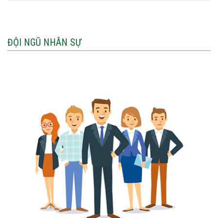
ĐỘI NGŨ NHÂN SỰ