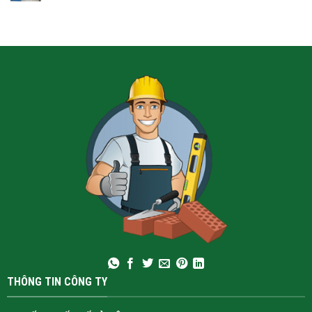
THÔNG TIN CÔNG TY