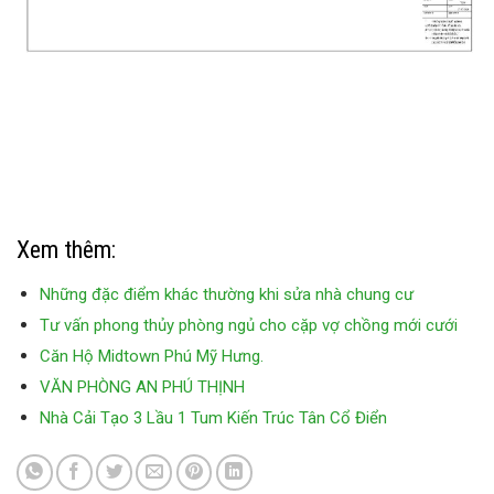
Xem thêm:
Những đặc điểm khác thường khi sửa nhà chung cư
Tư vấn phong thủy phòng ngủ cho cặp vợ chồng mới cưới
Căn Hộ Midtown Phú Mỹ Hưng.
VĂN PHÒNG AN PHÚ THỊNH
Nhà Cải Tạo 3 Lầu 1 Tum Kiến Trúc Tân Cổ Điển