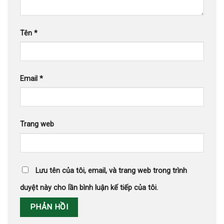
Tên
*
Email
*
Trang web
Lưu tên của tôi, email, và trang web trong trình
duyệt này cho lần bình luận kế tiếp của tôi.