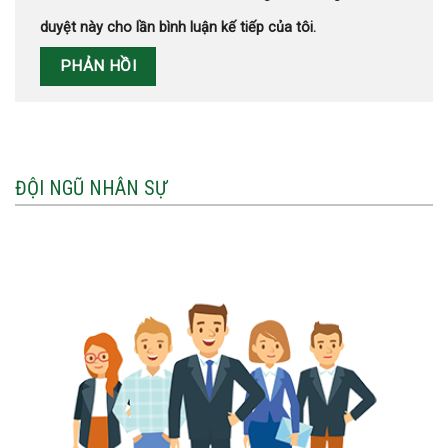
duyệt này cho lần bình luận kế tiếp của tôi.
ĐỘI NGŨ NHÂN SỰ