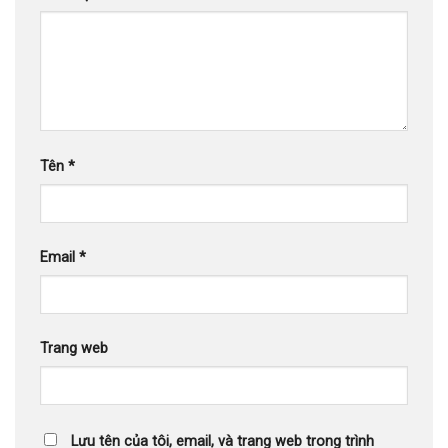
Tên
*
Email
*
Trang web
Lưu tên của tôi, email, và trang web trong trình