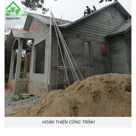
HOÀN THIỆN CÔNG TRÌNH