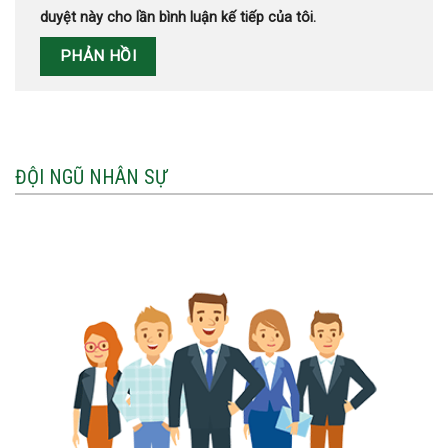
duyệt này cho lần bình luận kế tiếp của tôi.
ĐỘI NGŨ NHÂN SỰ