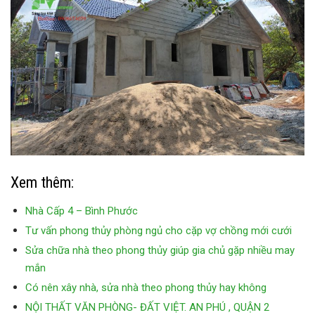
Xem thêm:
Nhà Cấp 4 – Bình Phước
Tư vấn phong thủy phòng ngủ cho cặp vợ chồng mới cưới
Sửa chữa nhà theo phong thủy giúp gia chủ gặp nhiều may
mắn
Có nên xây nhà, sửa nhà theo phong thủy hay không
NỘI THẤT VĂN PHÒNG- ĐẤT VIỆT. AN PHÚ , QUẬN 2