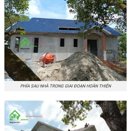
PHÍA SAU NHÀ TRONG GIAI ĐOẠN HOÀN THIỆN