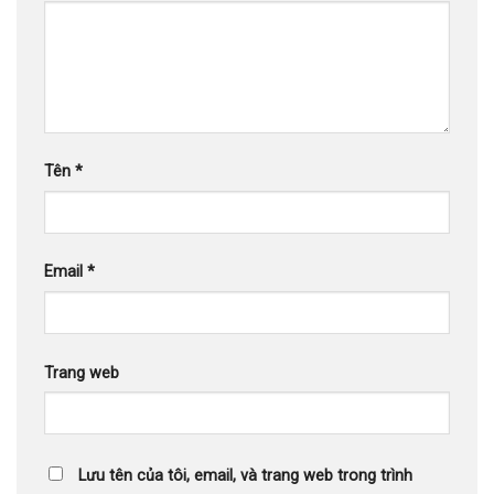
Tên
*
Email
*
Trang web
Lưu tên của tôi, email, và trang web trong trình