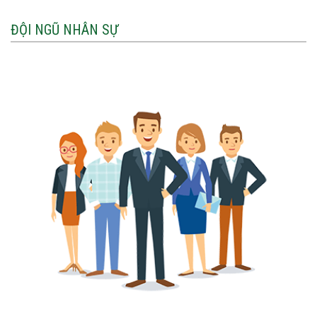
ĐỘI NGŨ NHÂN SỰ