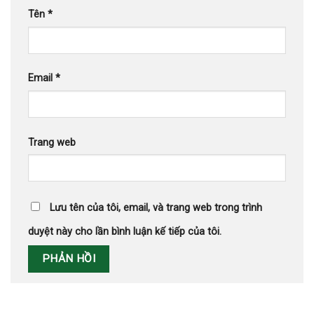
Tên
*
Email
*
Trang web
Lưu tên của tôi, email, và trang web trong trình
duyệt này cho lần bình luận kế tiếp của tôi.